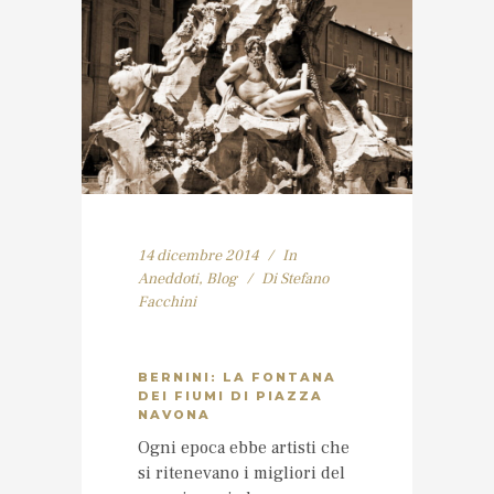
14 dicembre 2014
In
Aneddoti
,
Blog
Di
Stefano
Facchini
BERNINI: LA FONTANA
DEI FIUMI DI PIAZZA
NAVONA
Ogni epoca ebbe artisti che
si ritenevano i migliori del