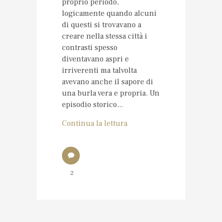
proprio periodo,
logicamente quando alcuni
di questi si trovavano a
creare nella stessa città i
contrasti spesso
diventavano aspri e
irriverenti ma talvolta
avevano anche il sapore di
una burla vera e propria. Un
episodio storico...
Continua la lettura
2