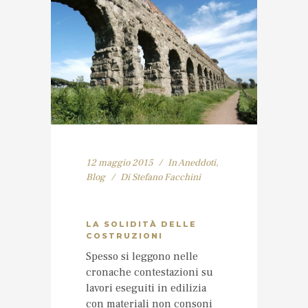
12 maggio 2015
In
Aneddoti
,
Blog
Di
Stefano Facchini
LA SOLIDITÀ DELLE
COSTRUZIONI
Spesso si leggono nelle
cronache contestazioni su
lavori eseguiti in edilizia
con materiali non consoni