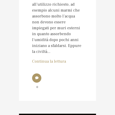
all’utilizzo richiesto, ad
esempio alcuni marmi che
assorbono molto l’acqua
non devono essere
impiegati per muri esterni
in quanto assorbendo
l’umidità dopo pochi anni
iniziano a sfaldarsi. Eppure
la civiltà...
Continua la lettura
0