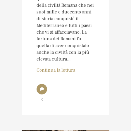
della civiltà Romana che nei
suoi mille e duecento anni
di storia conquistò il
Mediterraneo e tutti i paesi
che vi si affacciavano. La
fortuna dei Romani fu
quella di aver conquistato
anche la civiltà con la più
elevata cultura...
Continua la lettura
0