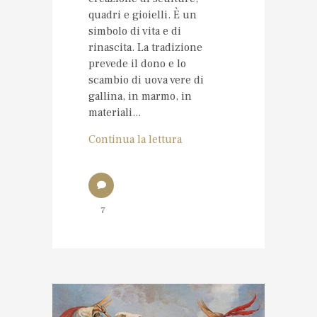
quadri e gioielli. È un
simbolo di vita e di
rinascita. La tradizione
prevede il dono e lo
scambio di uova vere di
gallina, in marmo, in
materiali...
Continua la lettura
7