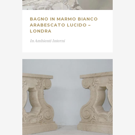
BAGNO IN MARMO BIANCO
ARABESCATO LUCIDO –
LONDRA
In
Ambienti Interni