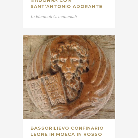
MADONNA CON
SANT’ANTONIO ADORANTE
In
Elementi Ornamentali
BASSORILIEVO CONFINARIO
LEONE IN MOECA IN ROSSO