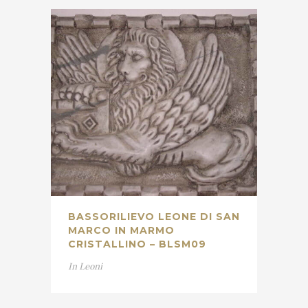
BASSORILIEVO LEONE DI SAN
MARCO IN MARMO
CRISTALLINO – BLSM09
In
Leoni