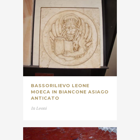
BASSORILIEVO LEONE
MOECA IN BIANCONE ASIAGO
ANTICATO
In
Leoni