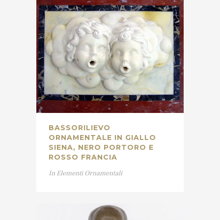
BASSORILIEVO
ORNAMENTALE IN GIALLO
SIENA, NERO PORTORO E
ROSSO FRANCIA
In
Elementi Ornamentali