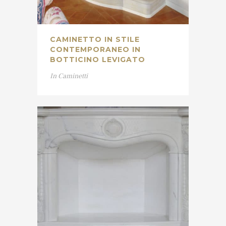
CAMINETTO IN STILE
CONTEMPORANEO IN
BOTTICINO LEVIGATO
In
Caminetti