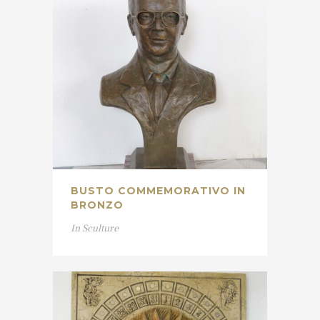
BUSTO COMMEMORATIVO IN
BRONZO
In
Sculture