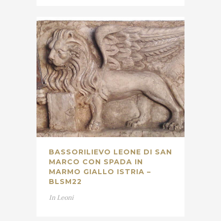
BASSORILIEVO LEONE DI SAN
MARCO CON SPADA IN
MARMO GIALLO ISTRIA –
BLSM22
In
Leoni