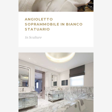
ANGIOLETTO
SOPRAMMOBILE IN BIANCO
STATUARIO
In
Sculture