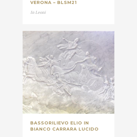
VERONA – BLSM21
In
Leoni
BASSORILIEVO ELIO IN
BIANCO CARRARA LUCIDO