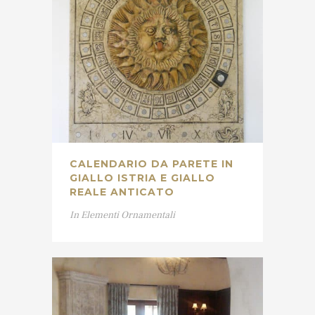
CALENDARIO DA PARETE IN
GIALLO ISTRIA E GIALLO
REALE ANTICATO
In
Elementi Ornamentali