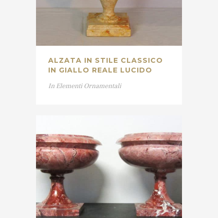
ALZATA IN STILE CLASSICO
IN GIALLO REALE LUCIDO
In
Elementi Ornamentali