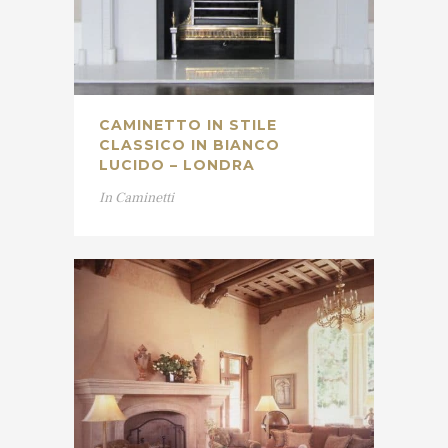
CAMINETTO IN STILE
CLASSICO IN BIANCO
LUCIDO – LONDRA
In
Caminetti