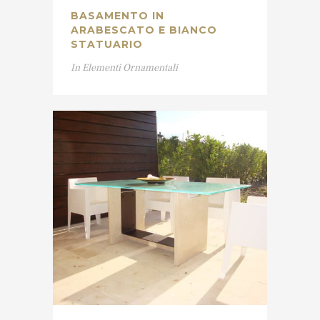
BASAMENTO IN
ARABESCATO E BIANCO
STATUARIO
In
Elementi Ornamentali