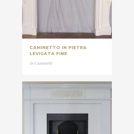
CAMINETTO IN PIETRA
LEVIGATA FINE
In
Caminetti