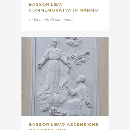
BASSORILIEVI
COMMEMORATIVI IN MARMO
In
Elementi Ornamentali
BASSORILIEVO ASCENSIONE