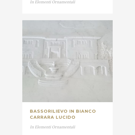
In
Elementi Ornamentali
BASSORILIEVO IN BIANCO
CARRARA LUCIDO
In
Elementi Ornamentali