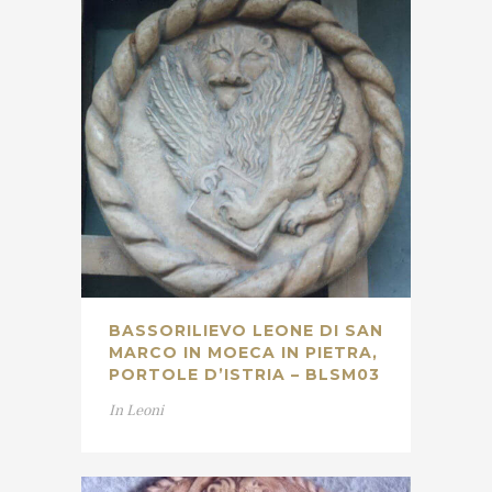
BASSORILIEVO LEONE DI SAN
MARCO IN MOECA IN PIETRA,
PORTOLE D’ISTRIA – BLSM03
In
Leoni