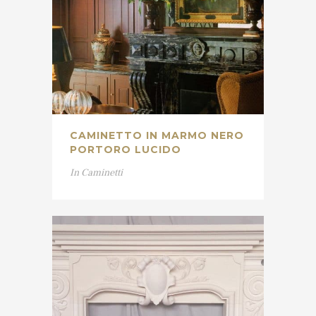
CAMINETTO IN MARMO NERO
PORTORO LUCIDO
In
Caminetti