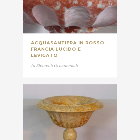
ACQUASANTIERA IN ROSSO
FRANCIA LUCIDO E
LEVIGATO
In
Elementi Ornamentali