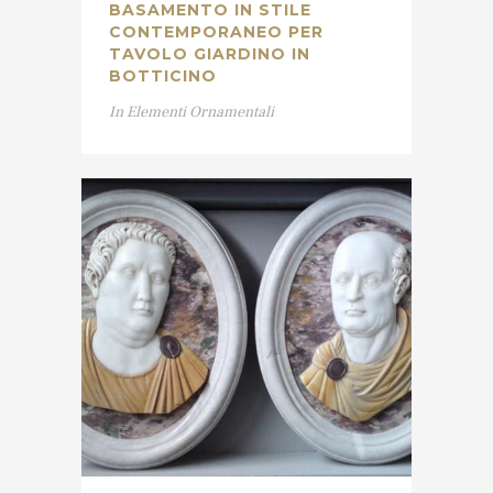
BASAMENTO IN STILE
CONTEMPORANEO PER
TAVOLO GIARDINO IN
BOTTICINO
In
Elementi Ornamentali