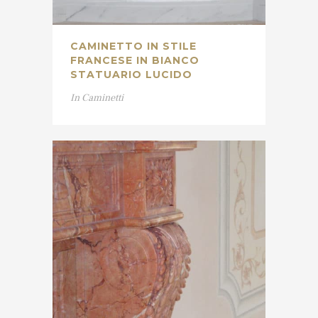
CAMINETTO IN STILE
FRANCESE IN BIANCO
STATUARIO LUCIDO
In
Caminetti