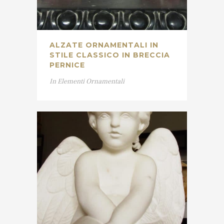
ALZATE ORNAMENTALI IN
STILE CLASSICO IN BRECCIA
PERNICE
In
Elementi Ornamentali