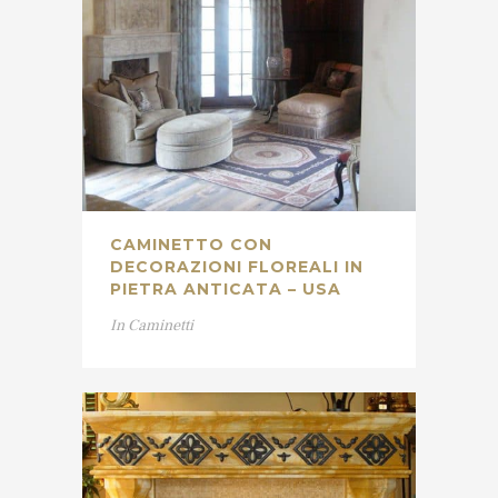
CAMINETTO CON
DECORAZIONI FLOREALI IN
PIETRA ANTICATA – USA
In
Caminetti