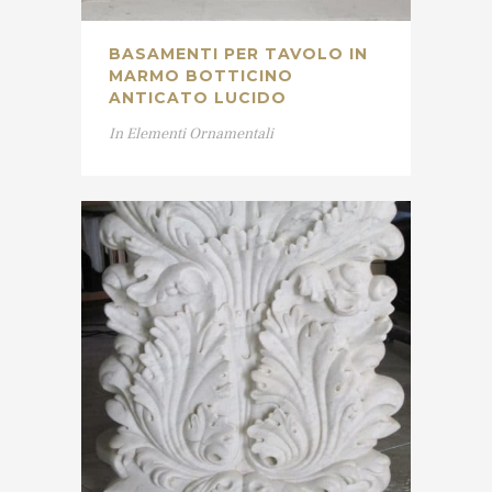
BASAMENTI PER TAVOLO IN
MARMO BOTTICINO
ANTICATO LUCIDO
In
Elementi Ornamentali