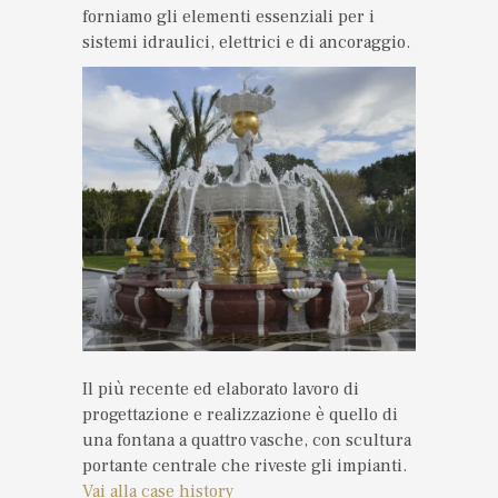
forniamo gli elementi essenziali per i
sistemi idraulici, elettrici e di ancoraggio.
Il più recente ed elaborato lavoro di
progettazione e realizzazione è quello di
una fontana a quattro vasche, con scultura
portante centrale che riveste gli impianti.
Vai alla case history