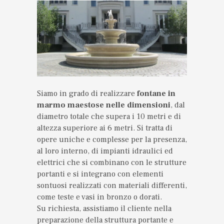
Siamo in grado di realizzare
fontane in
marmo maestose nelle dimensioni
, dal
diametro totale che supera i 10 metri e di
altezza superiore ai 6 metri. Si tratta di
opere uniche e complesse per la presenza,
al loro interno, di impianti idraulici ed
elettrici che si combinano con le strutture
portanti e si integrano con elementi
sontuosi realizzati con materiali differenti,
come teste e vasi in bronzo o dorati.
Su richiesta, assistiamo il cliente nella
preparazione della struttura portante e