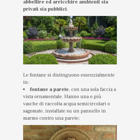
abbellire ed arricchire ambienti sia
privati sia pubblici
.
Le fontane si distinguono essenzialmente
in:
fontane a parete
, con una sola faccia a
vista ornamentale. Hanno una o più
vasche di raccolta acqua semicircolari o
sagomate, installate su un pannello in
marmo contro una parete;