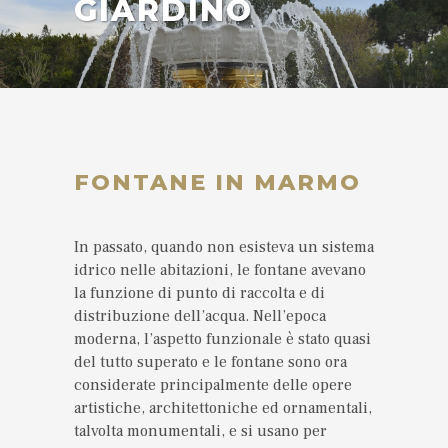
GIARDINO
FONTANE IN MARMO
In passato, quando non esisteva un sistema
idrico nelle abitazioni, le fontane avevano
la funzione di punto di raccolta e di
distribuzione dell’acqua. Nell’epoca
moderna, l’aspetto funzionale è stato quasi
del tutto superato e le fontane sono ora
considerate principalmente delle opere
artistiche, architettoniche ed ornamentali,
talvolta monumentali, e si usano per