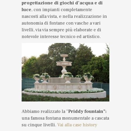
progettazione di giochi d’acqua e di
luce
, con impianti completamente
nascosti alla vista, e nella realizzazione in
autonomia di fontane con vasche a vari
livelli, via via sempre più elaborate e di
notevole interesse tecnico ed artistico.
Abbiamo realizzato la “
Priddy fountain”:
una famosa fontana monumentale a cascata
su cinque livelli.
Vai alla case history