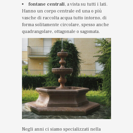
fontane centrali
, a vista su tutti i lati.
Hanno un corpo centrale ed una o più
vasche di raccolta acqua tutto intorno, di
forma solitamente circolare, spesso anche
quadrangolare, ottagonale o sagomata.
Negli anni ci siamo specializzati nella