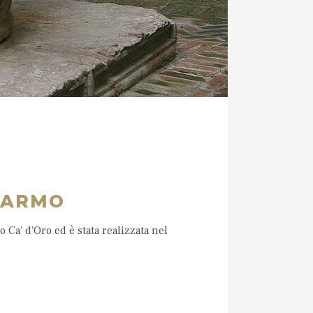
MARMO
 Ca' d'Oro ed è stata realizzata nel